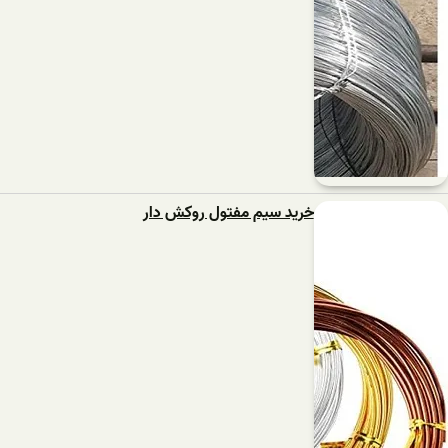
خرید سیم مفتول روکش دار