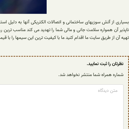
بسیاری از آتش سوزیهای ساختمانی و اتصالات الکتریکی آنها به دلیل استف
تهیه آن از طریق سایت ما اقدام کنید ما با کیفیت ترین این سیمها را با 
نظرتان را ثبت نمایید.
شماره همراه شما منتشر نخواهد شد.