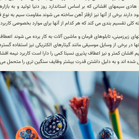
جود دارند برخی از آنها نیز ازفلز آهن ساخته می شوند مقاومت سیم به نوع
ه کلی تقسیم بندی می کند که هر کدام از آنها برای موارد بخصوصی کاربرد د
ای زیرزمینی، تابلوهای فرمان و ماشین آلات به کار برده می شوند انعطاف 
ها در برخی از وسایل موسیقی مانند گیتارهای الکتریکی نیز استفاده گستر
یل شده اند و به دلیل داشتن قدرت بیشتر وظایف سنگین تری را متحمل می