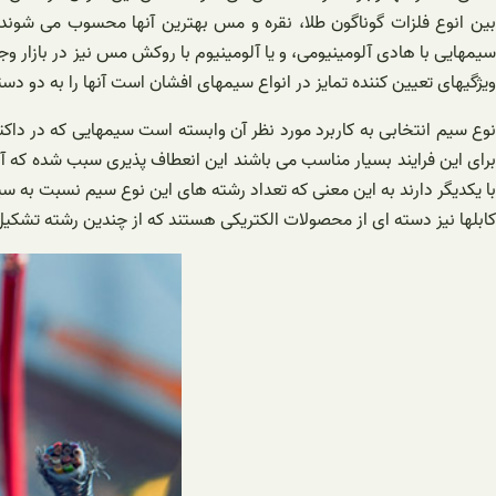
سیمهایی با هادی آلومینیومی، و یا آلومینیوم با روکش مس نیز در بازار و
ویژگیهای تعیین کننده تمایز در انواع سیمهای افشان است آنها را به دو دست
نوع سیم انتخابی به کاربرد مورد نظر آن وابسته است سیمهایی که در داکته
برای این فرایند بسیار مناسب می باشند این انعطاف پذیری سبب شده که آن
کابلها نیز دسته ای از محصولات الکتریکی هستند که از چندین رشته تشک