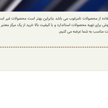
اده از محصولات نامرغوب می باشد بنابراین بهتر است محصولات غیر استاند
قیمت مناسب به شما عرضه می کنیم.