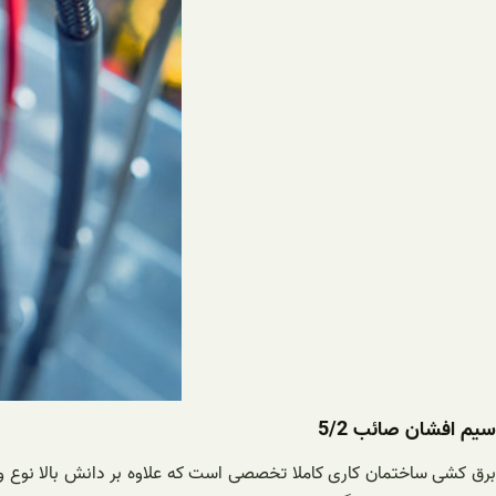
سیم افشان صائب 5/2